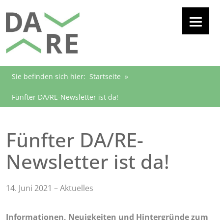
Sie befinden sich hier:
Startseite
»
Fünfter DA/RE-Newsletter ist da!
Fünfter DA/RE-
Newsletter ist da!
14. Juni 2021 – Aktuelles
Informationen, Neuigkeiten und Hintergründe zum