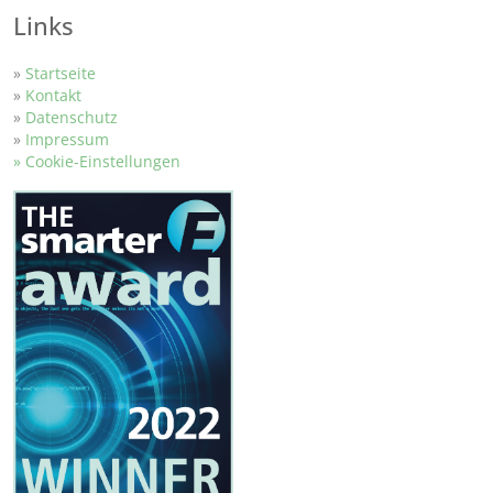
Links
»
Startseite
»
Kontakt
»
Datenschutz
»
Impressum
» Cookie-Einstellungen