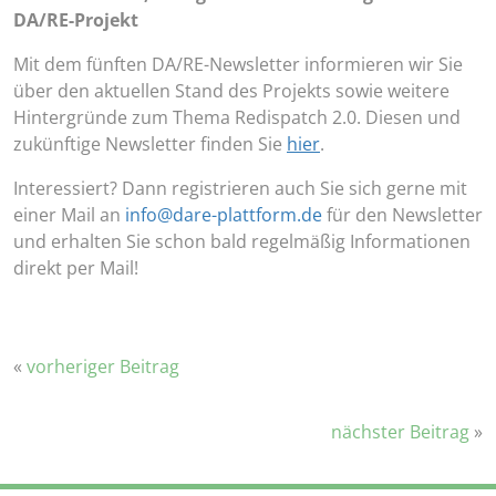
DA/RE-Projekt
Mit dem fünften DA/RE-Newsletter informieren wir Sie
über den aktuellen Stand des Projekts sowie weitere
Hintergründe zum Thema Redispatch 2.0. Diesen und
zukünftige Newsletter finden Sie
hier
.
Interessiert? Dann registrieren auch Sie sich gerne mit
einer Mail an
info@dare-plattform.de
für den Newsletter
und erhalten Sie schon bald regelmäßig Informationen
direkt per Mail!
«
vorheriger Beitrag
nächster Beitrag
»