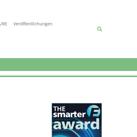
A/RE
Veröffentlichungen