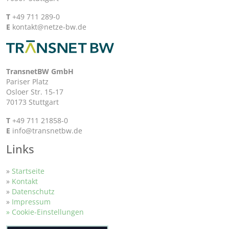
T
+49 711 289-0
E
kontakt@netze-bw.de
TransnetBW GmbH
Pariser Platz
Osloer Str. 15-17
70173 Stuttgart
T
+49 711 21858-0
E
info@transnetbw.de
Links
»
Startseite
»
Kontakt
»
Datenschutz
»
Impressum
» Cookie-Einstellungen