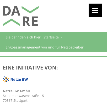
Sie befinden sich hier:
Startseite
»
Engpassmanagement von und für Netzbetreiber
EINE INITIATIVE VON:
Netze BW GmbH
Schelmenwasenstraße 15
70567 Stuttgart