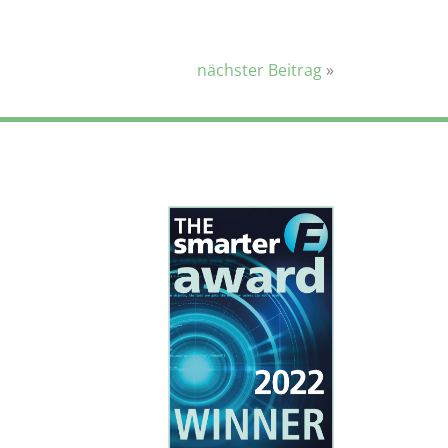
nächster Beitrag
»