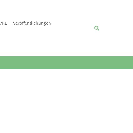
A/RE
Veröffentlichungen