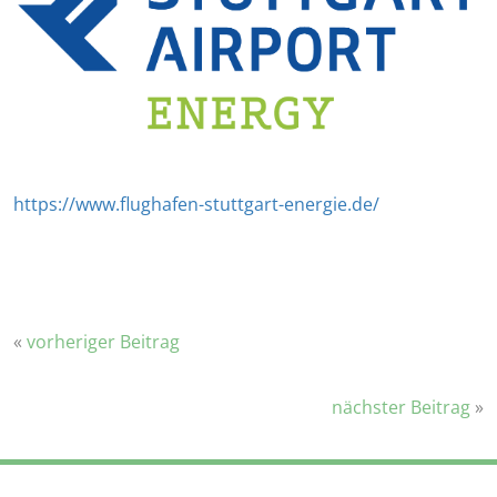
https://www.flughafen-stuttgart-energie.de/
«
vorheriger Beitrag
nächster Beitrag
»