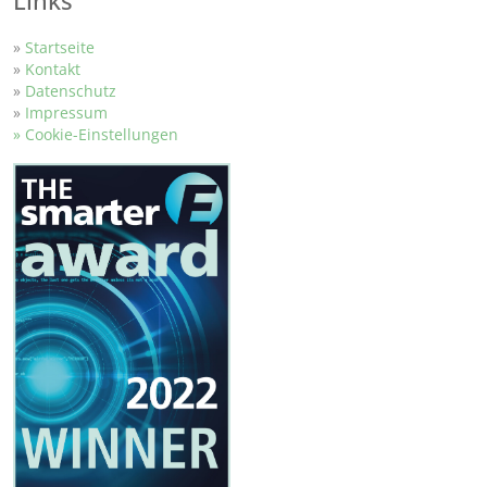
Links
»
Startseite
»
Kontakt
»
Datenschutz
»
Impressum
» Cookie-Einstellungen