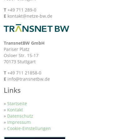
T
+49 711 289-0
E
kontakt@netze-bw.de
TransnetBW GmbH
Pariser Platz
Osloer Str. 15-17
70173 Stuttgart
T
+49 711 21858-0
E
info@transnetbw.de
Links
»
Startseite
»
Kontakt
»
Datenschutz
»
Impressum
» Cookie-Einstellungen