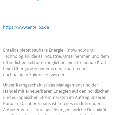
https://www.entelios.de
Entelios bietet saubere Energie, Know-how und
Technologien, die es Industrie, Unternehmen und dem
öffentlichen Sektor ermöglichen, eine treibende Kraft
beim Übergang zu einer erneuerbaren und
nachhaltigen Zukunft zu werden.
Unser Kerngeschäft ist das Management und der
Handel mit erneuerbaren Energien auf den nordischen
und europäischen Strommärkten im Auftrag unserer
Kunden. Darüber hinaus ist Entelios ein führender
Anbieter von Technologielösungen, welche Flexibilität