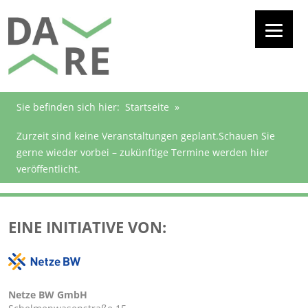
Sie befinden sich hier:
Startseite
»
Zurzeit sind keine Veranstaltungen geplant.Schauen Sie
gerne wieder vorbei – zukünftige Termine werden hier
veröffentlicht.
EINE INITIATIVE VON:
Netze BW GmbH